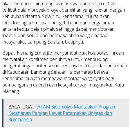
akan membuka pintu bagi mahasiswa dan dosen untuk
terlibat dalam proyek-proyek penelitian yang relevan dengan
kebutuhan daerah. Selain itu, kerjasama ini juga akan
mendorong pertukaran pengetahuan dan pengalaman
antara kedua belah pihak, sehingga dapat menciptakan
inovasi dan solusi bagi permasalahan yang dihadapi
masyarakat Lampung Selatan, Ucapnya.
Bupati Nanang Ermanto menyambut baik kolaborasi ini dan
menyatakan komitmen penuhnya untuk mendukung
pengembangan potensi sumber daya manusia dan penelitian
di Kabupaten Lampung Selatan. Ia berharap bahwa
kerjasama ini akan membawa manfaat yang nyata bagi
pembangunan daerah dan kesejahteraan masyarakat, Kata
Nanang.
BACA JUGA :
JATAM Sidomulyo Mantapkan Program
Ketahanan Pangan Lewat Peternakan Unggas dan
Ruminansia