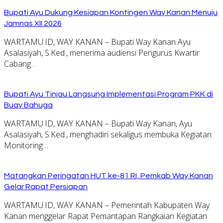
Bupati Ayu Dukung Kesiapan Kontingen Way Kanan Menuju
Jamnas XII 2026
WARTAMU.ID, WAY KANAN – Bupati Way Kanan Ayu
Asalasiyah, S.Ked., menerima audiensi Pengurus Kwartir
Cabang…
Bupati Ayu Tinjau Langsung Implementasi Program PKK di
Buay Bahuga
WARTAMU.ID, WAY KANAN – Bupati Way Kanan, Ayu
Asalasiyah, S.Ked., menghadiri sekaligus membuka Kegiatan
Monitoring…
Matangkan Peringatan HUT ke-81 RI, Pemkab Way Kanan
Gelar Rapat Persiapan
WARTAMU.ID, WAY KANAN – Pemerintah Kabupaten Way
Kanan menggelar Rapat Pemantapan Rangkaian Kegiatan