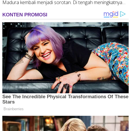
Madura kembali menjadi sorotan. Di tengah meningkatnya…