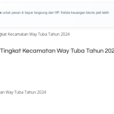
e
untuk pesan & bayar langsung dari HP. Kelola keuangan bisnis jadi lebih
gkat Kecamatan Way Tuba Tahun 2024
Tingkat Kecamatan Way Tuba Tahun 20
tan Way Tuba Tahun 2024