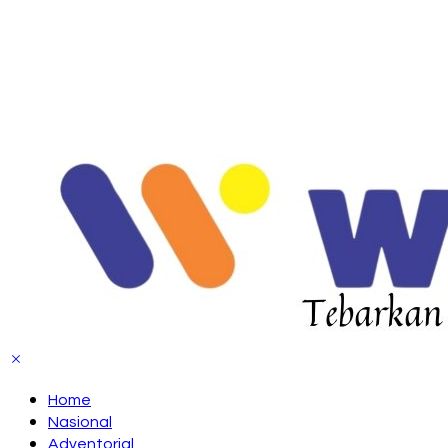
Home
Nasional
Adventorial