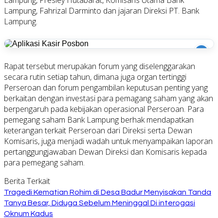
Lampung, Fahrizal Darminto dan jajaran Direksi PT. Bank
Lampung.
i
Rapat tersebut merupakan forum yang diselenggarakan
secara rutin setiap tahun, dimana juga organ tertinggi
Perseroan dan forum pengambilan keputusan penting yang
berkaitan dengan investasi para pemagang saham yang akan
berpengaruh pada kebijakan operasional Perseroan. Para
pemegang saham Bank Lampung berhak mendapatkan
keterangan terkait Perseroan dari Direksi serta Dewan
Komisaris, juga menjadi wadah untuk menyampaikan laporan
pertanggungjawaban Dewan Direksi dan Komisaris kepada
para pemegang saham.
Berita Terkait
Tragedi Kematian Rohim di Desa Badur Menyisakan Tanda
Tanya Besar, Diduga Sebelum Meninggal Di interogasi
Oknum Kadus