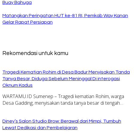
Buay Bahuga
Matangkan Peringatan HUT ke-81 RI, Pemkab Way Kanan
Gelar Rapat Persiapan
Rekomendasi untuk kamu
Tragedi Kematian Rohim di Desa Badur Menyisakan Tanda
Tanya Besar, Diduga Sebelum Meninggal Di interogasi
Oknum Kadus
WARTAMU.ID Sumenep – Tragedi kematian Rohim, warga
Desa Gadding, menyisakan tanda tanya besar di tengah…
Diney’s Salon Studio Brow: Berawal dari Mimpi, Tumbuh
Lewat Dedikasi dan Pembelajaran