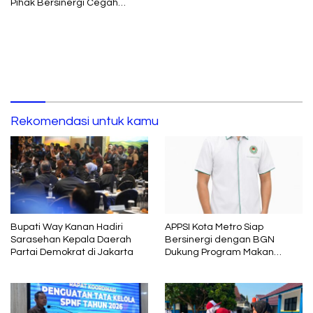
Pihak Bersinergi Cegah
Radikalisme
Rekomendasi untuk kamu
Bupati Way Kanan Hadiri
APPSI Kota Metro Siap
Sarasehan Kepala Daerah
Bersinergi dengan BGN
Partai Demokrat di Jakarta
Dukung Program Makan
Bergizi