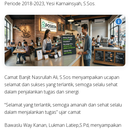
Periode 2018-2023, Yesi Karnainsyah, S.Sos.
i
Camat Banjit Nasrullah Ali, S.Sos menyampaikan ucapan
selamat dan sukses yang terlantik, semoga selalu sehat
dalam penjalankan tugas dan sinergi.
“Selamat yang terlantik, semoga amanah dan sehat selalu
dalam menjalankan tugas” ujar camat
Bawaslu Way Kanan, Lukman Latiep,S.Pd, menyampaikan