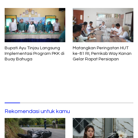
Adil dan Berkelanjutan
Bupati Ayu Tinjau Langsung
Matangkan Peringatan HUT
Implementasi Program PKK di
ke-81 RI, Pemkab Way Kanan
Buay Bahuga
Gelar Rapat Persiapan
Rekomendasi untuk kamu