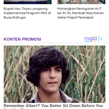
Bupati Ayu Tinjau Langsung
Matangkan Peringatan HUT
Implementasi Program PKK di
ke-81 RI, Pemkab Way Kanan
Buay Bahuga
Gelar Rapat Persiapan