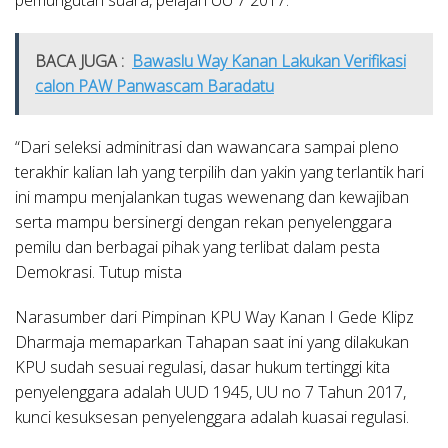
BACA JUGA :
Bawaslu Way Kanan Lakukan Verifikasi
calon PAW Panwascam Baradatu
“Dari seleksi adminitrasi dan wawancara sampai pleno
terakhir kalian lah yang terpilih dan yakin yang terlantik hari
ini mampu menjalankan tugas wewenang dan kewajiban
serta mampu bersinergi dengan rekan penyelenggara
pemilu dan berbagai pihak yang terlibat dalam pesta
Demokrasi. Tutup mista
Narasumber dari Pimpinan KPU Way Kanan I Gede Klipz
Dharmaja memaparkan Tahapan saat ini yang dilakukan
KPU sudah sesuai regulasi, dasar hukum tertinggi kita
penyelenggara adalah UUD 1945, UU no 7 Tahun 2017,
kunci kesuksesan penyelenggara adalah kuasai regulasi.