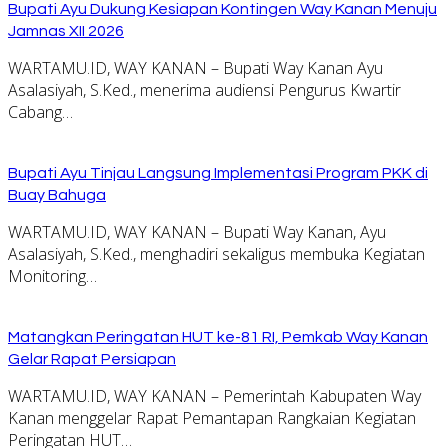
Bupati Ayu Dukung Kesiapan Kontingen Way Kanan Menuju
Jamnas XII 2026
WARTAMU.ID, WAY KANAN – Bupati Way Kanan Ayu
Asalasiyah, S.Ked., menerima audiensi Pengurus Kwartir
Cabang…
Bupati Ayu Tinjau Langsung Implementasi Program PKK di
Buay Bahuga
WARTAMU.ID, WAY KANAN – Bupati Way Kanan, Ayu
Asalasiyah, S.Ked., menghadiri sekaligus membuka Kegiatan
Monitoring…
Matangkan Peringatan HUT ke-81 RI, Pemkab Way Kanan
Gelar Rapat Persiapan
WARTAMU.ID, WAY KANAN – Pemerintah Kabupaten Way
Kanan menggelar Rapat Pemantapan Rangkaian Kegiatan
Peringatan HUT…