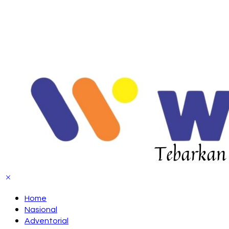
Home
Nasional
Adventorial