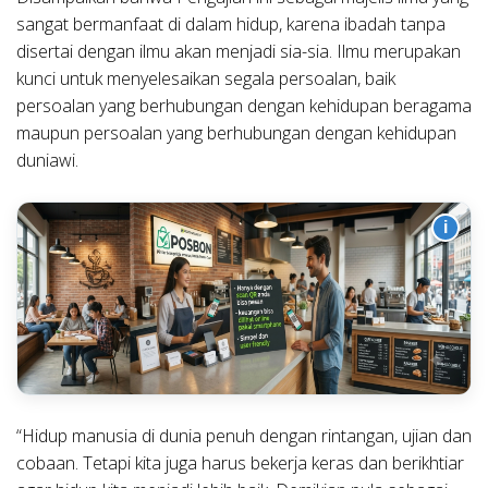
sangat bermanfaat di dalam hidup, karena ibadah tanpa
disertai dengan ilmu akan menjadi sia-sia. Ilmu merupakan
kunci untuk menyelesaikan segala persoalan, baik
persoalan yang berhubungan dengan kehidupan beragama
maupun persoalan yang berhubungan dengan kehidupan
duniawi.
i
“Hidup manusia di dunia penuh dengan rintangan, ujian dan
cobaan. Tetapi kita juga harus bekerja keras dan berikhtiar