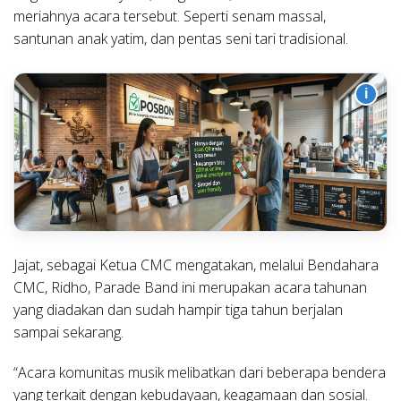
meriahnya acara tersebut. Seperti senam massal,
santunan anak yatim, dan pentas seni tari tradisional.
i
Jajat, sebagai Ketua CMC mengatakan, melalui Bendahara
CMC, Ridho, Parade Band ini merupakan acara tahunan
yang diadakan dan sudah hampir tiga tahun berjalan
sampai sekarang.
“Acara komunitas musik melibatkan dari beberapa bendera
yang terkait dengan kebudayaan, keagamaan dan sosial.