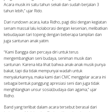
Acara musik ini satu tahun sekali dan sudah berjalan 3
tahun lebih,” ujar Rido.
Dari rundown acara, kata Ridho, pagi diisi dengan kegiatan
senam massal lalu kolaborasi dengan kesenian, melibatkan
kebudayaan tari topeng dengan beberapa tampilan dan
juga santunan anak yatim.
“Kami Bangga dan percaya diri untuk terus
mengembangkan seni budaya, seniman musik dan
santunan. Karena kita lihat bahwa anak-anak musik punya
bakat, tapi dia tidak mempunyai wadah untuk
menyalurkannya, maka kami dari CMC menggelar acara ini
sebagai bentuk panggung apresiasi seni dan juga tidak
menghilangkan unsur sosial,budaya dan agama,” ujar
Ridho.
Band yang terlibat dalam acara tersebut berasal dari