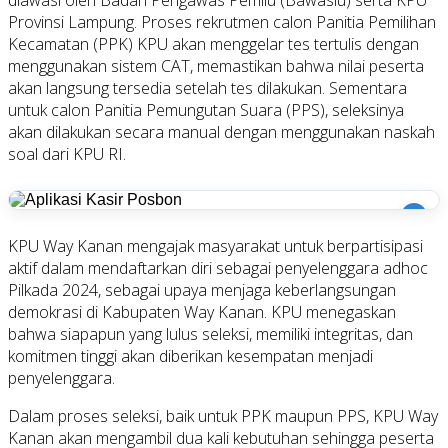
Provinsi Lampung. Proses rekrutmen calon Panitia Pemilihan
Kecamatan (PPK) KPU akan menggelar tes tertulis dengan
menggunakan sistem CAT, memastikan bahwa nilai peserta
akan langsung tersedia setelah tes dilakukan. Sementara
untuk calon Panitia Pemungutan Suara (PPS), seleksinya
akan dilakukan secara manual dengan menggunakan naskah
soal dari KPU RI.
i
KPU Way Kanan mengajak masyarakat untuk berpartisipasi
aktif dalam mendaftarkan diri sebagai penyelenggara adhoc
Pilkada 2024, sebagai upaya menjaga keberlangsungan
demokrasi di Kabupaten Way Kanan. KPU menegaskan
bahwa siapapun yang lulus seleksi, memiliki integritas, dan
komitmen tinggi akan diberikan kesempatan menjadi
penyelenggara.
Dalam proses seleksi, baik untuk PPK maupun PPS, KPU Way
Kanan akan mengambil dua kali kebutuhan sehingga peserta