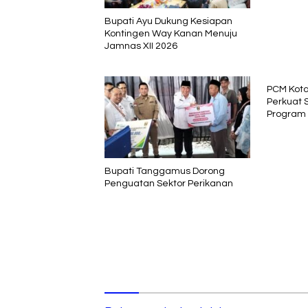
Bupati Ayu Dukung Kesiapan
Kontingen Way Kanan Menuju
Jamnas XII 2026
PCM Kot
Perkuat S
Program
Bupati Tanggamus Dorong
Penguatan Sektor Perikanan