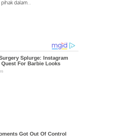
 pihak dalam…