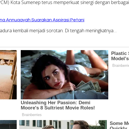
) Kota Sumenep terus memperkuat sinergi dengan berbagai
na Annuqayah Suarakan Aspirasi Petani
dura kembali menjadi sorotan. Di tengah meningkatnya…