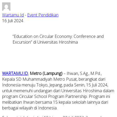
Wartamu Id
-
Event Pendidikan
16 Juli 2024
“Education on Circular Economy: Conference and
Excursion” di Universitas Hiroshima
WARTAMU.ID
,
Metro (Lampung)
– Ihwan, S.Ag., M.Pd.,
Kepala SD Muhammadiyah Metro Pusat, berangkat dari
Indonesia menuju Tokyo, Jepang, pada Senin, 15 Juli 2024,
untuk memenuhi undangan dari Universitas Hiroshima dalam
program Circular School Program Partnership. Program ini
melibatkan Ihwan bersama 15 kepala sekolah lainnya dari
berbagai wilayah di Indonesia.