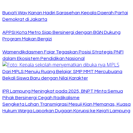
Bupati Way Kanan Hadiri Sarasehan Kepala Daerah Partai
Demokrat di Jakarta
APPSI Kota Metro Siap Bersinergi dengan BGN Dukung
Program Makan Bergizi
Wamendikdasmen Fajar Tegaskan Posisi Strategis PNFI
dalam Ekosistem Pendidikan Nasional
Dari MPLS Menuju Ruang Belajar: SMP MMT Mercubuana
Bekali Siswa Baru dengan Nilai Karakter
IPR Lampung Meningkat pada 2025, BNPT Minta Semua
Pihak Bersinergi Cegah Radikalisme
Sengketa Lahan Transmigrasi Mesuji Kian Memanas, Kuasa
Hukum Warga Laporkan Dugaan Korupsi ke Kejati Lampung