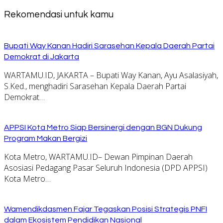
Rekomendasi untuk kamu
Bupati Way Kanan Hadiri Sarasehan Kepala Daerah Partai
Demokrat di Jakarta
WARTAMU.ID, JAKARTA – Bupati Way Kanan, Ayu Asalasiyah,
S.Ked., menghadiri Sarasehan Kepala Daerah Partai
Demokrat…
APPSI Kota Metro Siap Bersinergi dengan BGN Dukung
Program Makan Bergizi
Kota Metro, WARTAMU.ID– Dewan Pimpinan Daerah
Asosiasi Pedagang Pasar Seluruh Indonesia (DPD APPSI)
Kota Metro…
Wamendikdasmen Fajar Tegaskan Posisi Strategis PNFI
dalam Ekosistem Pendidikan Nasional