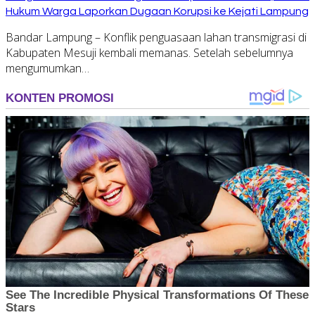
Hukum Warga Laporkan Dugaan Korupsi ke Kejati Lampung
Bandar Lampung – Konflik penguasaan lahan transmigrasi di
Kabupaten Mesuji kembali memanas. Setelah sebelumnya
mengumumkan…