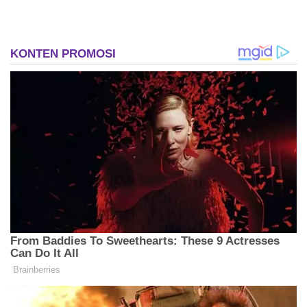
Radikalisme