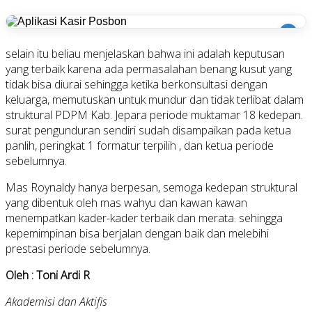
i
selain itu beliau menjelaskan bahwa ini adalah keputusan
yang terbaik karena ada permasalahan benang kusut yang
tidak bisa diurai sehingga ketika berkonsultasi dengan
keluarga, memutuskan untuk mundur dan tidak terlibat dalam
struktural PDPM Kab. Jepara periode muktamar 18 kedepan.
surat pengunduran sendiri sudah disampaikan pada ketua
panlih, peringkat 1 formatur terpilih , dan ketua periode
sebelumnya.
Mas Roynaldy hanya berpesan, semoga kedepan struktural
yang dibentuk oleh mas wahyu dan kawan kawan
menempatkan kader-kader terbaik dan merata. sehingga
kepemimpinan bisa berjalan dengan baik dan melebihi
prestasi periode sebelumnya.
Oleh : Toni Ardi R
Akademisi dan Aktifis