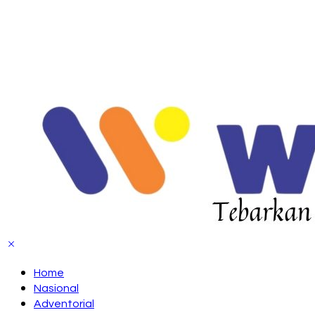
Home
Nasional
Adventorial