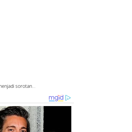
enjadi sorotan…