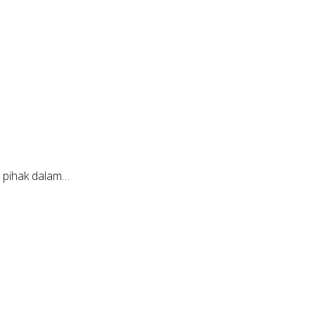
 pihak dalam…