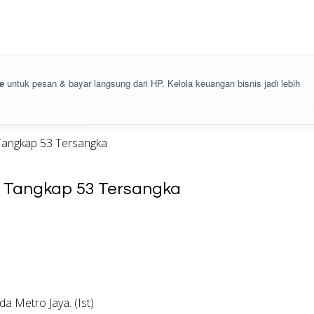
e
untuk pesan & bayar langsung dari HP. Kelola keuangan bisnis jadi lebih
 Tangkap 53 Tersangka
ya Tangkap 53 Tersangka
da Metro Jaya. (Ist)