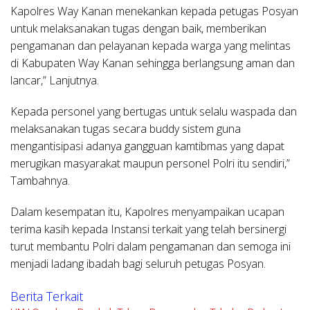
Kapolres Way Kanan menekankan kepada petugas Posyan
untuk melaksanakan tugas dengan baik, memberikan
pengamanan dan pelayanan kepada warga yang melintas
di Kabupaten Way Kanan sehingga berlangsung aman dan
lancar,” Lanjutnya.
Kepada personel yang bertugas untuk selalu waspada dan
melaksanakan tugas secara buddy sistem guna
mengantisipasi adanya gangguan kamtibmas yang dapat
merugikan masyarakat maupun personel Polri itu sendiri,”
Tambahnya.
Dalam kesempatan itu, Kapolres menyampaikan ucapan
terima kasih kepada Instansi terkait yang telah bersinergi
turut membantu Polri dalam pengamanan dan semoga ini
menjadi ladang ibadah bagi seluruh petugas Posyan.
Berita Terkait