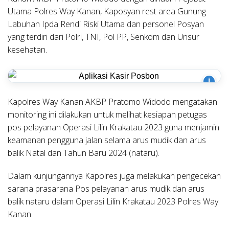
Utama Polres Way Kanan, Kaposyan rest area Gunung
Labuhan Ipda Rendi Riski Utama dan personel Posyan
yang terdiri dari Polri, TNI, Pol PP, Senkom dan Unsur
kesehatan.
i
Kapolres Way Kanan AKBP Pratomo Widodo mengatakan
monitoring ini dilakukan untuk melihat kesiapan petugas
pos pelayanan Operasi Lilin Krakatau 2023 guna menjamin
keamanan pengguna jalan selama arus mudik dan arus
balik Natal dan Tahun Baru 2024 (nataru).
Dalam kunjungannya Kapolres juga melakukan pengecekan
sarana prasarana Pos pelayanan arus mudik dan arus
balik nataru dalam Operasi Lilin Krakatau 2023 Polres Way
Kanan.