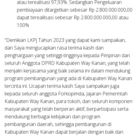
atau terealisasi 97,93%. Sedangkan Pengeluaran
pembiayaan ditargetkan sebesar Rp 2.800.000.000,00
dapat terealilsasi sebesar Rp 2.800.000.000,00 atau
100%.
“Demikian LKPj Tahun 2023 yang dapat kami sampaikan,
dan Saya mengucapkan rasa terima kasih dan
penghargaan yang setinggi-tingginya kepada Pimpinan dan
seluruh Anggota DPRD Kabupaten Way Kanan, yang telah
menjalin kerjasama yang baik selama ini dalam mendukung
program pembangunan yang ada di Kabupaten Way Kanan
tercinta ini. Ucapan terima kasih Saya sampaikan juga
kepada seluruh anggota Forkopimda, Jajaran Pemerintah
Kabupaten Way Kanan, para tokoh, dan seluruh komponen
masyarakat yang telah berperan aktif, berpartisipasi serta
mendukung berbagai kebijakan dan program
pembangunan daerah, sehingga pembangunan di
Kabupaten Way Kanan dapat berjalan dengan baik dan