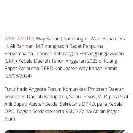
WARTAMU.ID
, Way Kanan ( Lampung ) –
Wakil Bupati Drs.
H. Ali Rahman, M.T menghadiri Rapat Paripurna
Penyampaian Laporan Keterangan Pertanggungjawaban
(LKPj) Kepala Daerah Tahun Anggaran 2023 di Ruang
Rapat Paripurna DPRD Kabupaten Way Kanan, Kamis
(28/03/2024).
Turut hadir Anggota Forum Komunikasi Pimpinan Daerah,
Sekretaris Daerah Kabupaten, Saipul, S.Sos.,M.IP, para Staf
Ahli Bupati, Asisten Setda, Sekretaris DPRD, para Kepala
OPD, Bagian Setdakab serta RSUD Zainal Abidin Pagar
Alam.