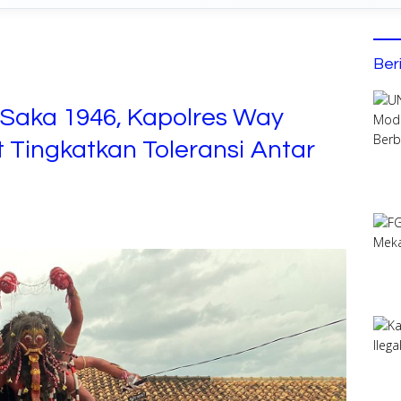
Ber
Saka 1946, Kapolres Way
 Tingkatkan Toleransi Antar