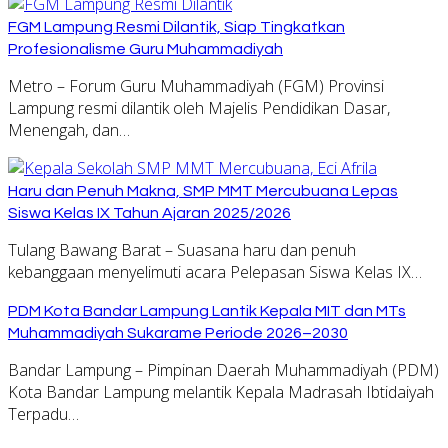
FGM Lampung Resmi Dilantik, Siap Tingkatkan
Profesionalisme Guru Muhammadiyah
Metro – Forum Guru Muhammadiyah (FGM) Provinsi
Lampung resmi dilantik oleh Majelis Pendidikan Dasar,
Menengah, dan…
Haru dan Penuh Makna, SMP MMT Mercubuana Lepas
Siswa Kelas IX Tahun Ajaran 2025/2026
Tulang Bawang Barat – Suasana haru dan penuh
kebanggaan menyelimuti acara Pelepasan Siswa Kelas IX…
PDM Kota Bandar Lampung Lantik Kepala MIT dan MTs
Muhammadiyah Sukarame Periode 2026–2030
Bandar Lampung – Pimpinan Daerah Muhammadiyah (PDM)
Kota Bandar Lampung melantik Kepala Madrasah Ibtidaiyah
Terpadu…