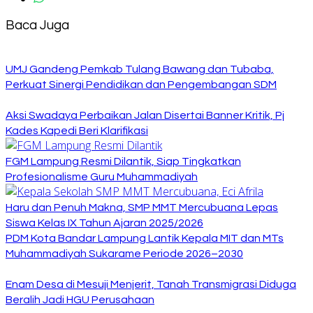
Baca Juga
UMJ Gandeng Pemkab Tulang Bawang dan Tubaba,
Perkuat Sinergi Pendidikan dan Pengembangan SDM
Aksi Swadaya Perbaikan Jalan Disertai Banner Kritik, Pj
Kades Kapedi Beri Klarifikasi
FGM Lampung Resmi Dilantik, Siap Tingkatkan
Profesionalisme Guru Muhammadiyah
Haru dan Penuh Makna, SMP MMT Mercubuana Lepas
Siswa Kelas IX Tahun Ajaran 2025/2026
PDM Kota Bandar Lampung Lantik Kepala MIT dan MTs
Muhammadiyah Sukarame Periode 2026–2030
Enam Desa di Mesuji Menjerit, Tanah Transmigrasi Diduga
Beralih Jadi HGU Perusahaan