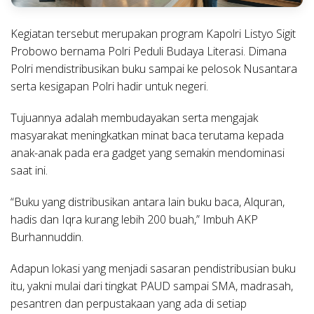
Kegiatan tersebut merupakan program Kapolri Listyo Sigit
Probowo bernama Polri Peduli Budaya Literasi. Dimana
Polri mendistribusikan buku sampai ke pelosok Nusantara
serta kesigapan Polri hadir untuk negeri.
Tujuannya adalah membudayakan serta mengajak
masyarakat meningkatkan minat baca terutama kepada
anak-anak pada era gadget yang semakin mendominasi
saat ini.
“Buku yang distribusikan antara lain buku baca, Alquran,
hadis dan Iqra kurang lebih 200 buah,” Imbuh AKP
Burhannuddin.
Adapun lokasi yang menjadi sasaran pendistribusian buku
itu, yakni mulai dari tingkat PAUD sampai SMA, madrasah,
pesantren dan perpustakaan yang ada di setiap