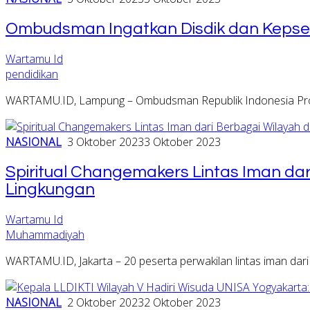
Ombudsman Ingatkan Disdik dan Kepse
Wartamu Id
pendidikan
WARTAMU.ID, Lampung – Ombudsman Republik Indonesia Pro
NASIONAL
3 Oktober 2023
3 Oktober 2023
Spiritual Changemakers Lintas Iman da
Lingkungan
Wartamu Id
Muhammadiyah
WARTAMU.ID, Jakarta – 20 peserta perwakilan lintas iman dar
NASIONAL
2 Oktober 2023
2 Oktober 2023