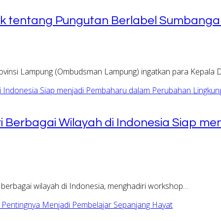
k tentang Pungutan Berlabel Sumbanga
vinsi Lampung (Ombudsman Lampung) ingatkan para Kepala D
ri Berbagai Wilayah di Indonesia Siap 
i berbagai wilayah di Indonesia, menghadiri workshop…