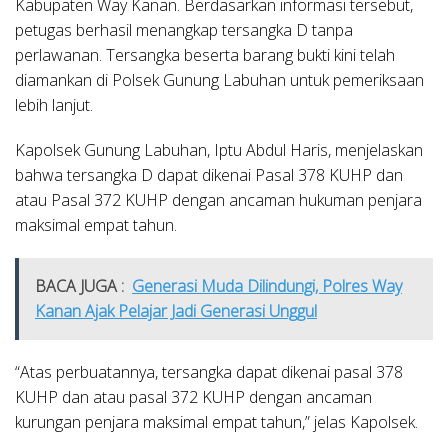
Kabupaten Way Kanan. Berdasarkan informasi tersebut,
petugas berhasil menangkap tersangka D tanpa
perlawanan. Tersangka beserta barang bukti kini telah
diamankan di Polsek Gunung Labuhan untuk pemeriksaan
lebih lanjut.
Kapolsek Gunung Labuhan, Iptu Abdul Haris, menjelaskan
bahwa tersangka D dapat dikenai Pasal 378 KUHP dan
atau Pasal 372 KUHP dengan ancaman hukuman penjara
maksimal empat tahun.
BACA JUGA :
Generasi Muda Dilindungi, Polres Way
Kanan Ajak Pelajar Jadi Generasi Unggul
“Atas perbuatannya, tersangka dapat dikenai pasal 378
KUHP dan atau pasal 372 KUHP dengan ancaman
kurungan penjara maksimal empat tahun,” jelas Kapolsek.