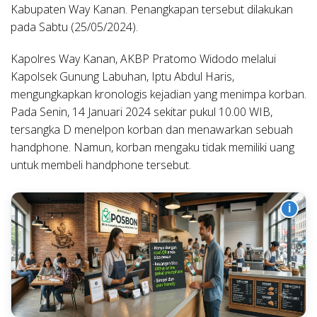
Kabupaten Way Kanan. Penangkapan tersebut dilakukan
pada Sabtu (25/05/2024).
Kapolres Way Kanan, AKBP Pratomo Widodo melalui
Kapolsek Gunung Labuhan, Iptu Abdul Haris,
mengungkapkan kronologis kejadian yang menimpa korban.
Pada Senin, 14 Januari 2024 sekitar pukul 10.00 WIB,
tersangka D menelpon korban dan menawarkan sebuah
handphone. Namun, korban mengaku tidak memiliki uang
untuk membeli handphone tersebut.
i