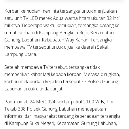
Korban kemudian meminta tersangka untuk menjualkan
satu unit TV LED merek Aqua warna hitam ukuran 32 inci
miliknya. Beberapa waktu kemudian, tersangka datang ke
rumah korban di Kampung Bengkulu Rejo, Kecamatan
Gunung Labuhan, Kabupaten Way Kanan. Tersangka
membawa TV tersebut untuk dijual ke daerah Sakal,
Lampung Utara.
Setelah membawa TV tersebut, tersangka tidak
memberikan kabar lagi kepada korban. Merasa dirugikan,
korban melaporkan kejadian tersebut ke Polsek Gunung
Labuhan untuk ditindaklanjuti.
Pada Jumat, 24 Mei 2024 sekitar pukul 20.00 WIB, Tim
Tekab 308 Polsek Gunung Labuhan mendapatkan
informasi dari masyarakat tentang keberadaan tersangka
di Kampung Suka Negeri, Kecamatan Gunung Labuhan,