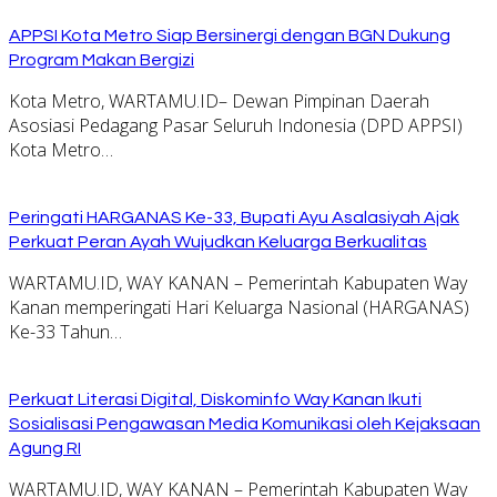
APPSI Kota Metro Siap Bersinergi dengan BGN Dukung
Program Makan Bergizi
Kota Metro, WARTAMU.ID– Dewan Pimpinan Daerah
Asosiasi Pedagang Pasar Seluruh Indonesia (DPD APPSI)
Kota Metro…
Peringati HARGANAS Ke-33, Bupati Ayu Asalasiyah Ajak
Perkuat Peran Ayah Wujudkan Keluarga Berkualitas
WARTAMU.ID, WAY KANAN – Pemerintah Kabupaten Way
Kanan memperingati Hari Keluarga Nasional (HARGANAS)
Ke-33 Tahun…
Perkuat Literasi Digital, Diskominfo Way Kanan Ikuti
Sosialisasi Pengawasan Media Komunikasi oleh Kejaksaan
Agung RI
WARTAMU.ID, WAY KANAN – Pemerintah Kabupaten Way