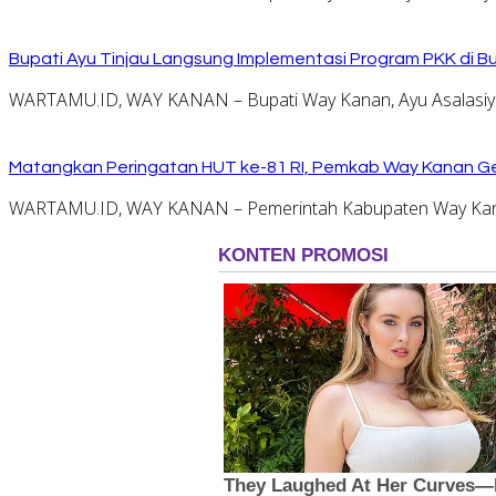
Bupati Ayu Tinjau Langsung Implementasi Program PKK di 
WARTAMU.ID, WAY KANAN – Bupati Way Kanan, Ayu Asalasiyah
Matangkan Peringatan HUT ke-81 RI, Pemkab Way Kanan Ge
WARTAMU.ID, WAY KANAN – Pemerintah Kabupaten Way Kana