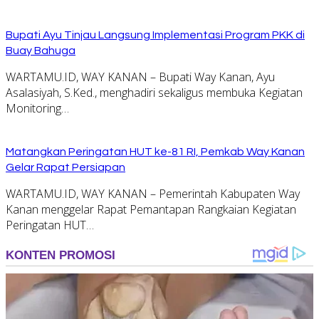
Bupati Ayu Tinjau Langsung Implementasi Program PKK di
Buay Bahuga
WARTAMU.ID, WAY KANAN – Bupati Way Kanan, Ayu
Asalasiyah, S.Ked., menghadiri sekaligus membuka Kegiatan
Monitoring…
Matangkan Peringatan HUT ke-81 RI, Pemkab Way Kanan
Gelar Rapat Persiapan
WARTAMU.ID, WAY KANAN – Pemerintah Kabupaten Way
Kanan menggelar Rapat Pemantapan Rangkaian Kegiatan
Peringatan HUT…