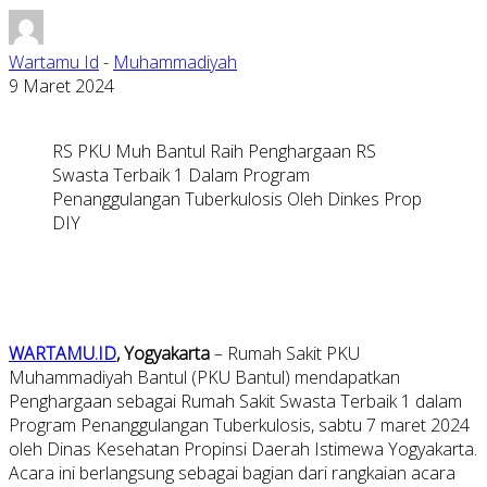
Wartamu Id
-
Muhammadiyah
9 Maret 2024
RS PKU Muh Bantul Raih Penghargaan RS
Swasta Terbaik 1 Dalam Program
Penanggulangan Tuberkulosis Oleh Dinkes Prop
DIY
WARTAMU.ID
, Yogyakarta
– Rumah Sakit PKU
Muhammadiyah Bantul (PKU Bantul) mendapatkan
Penghargaan sebagai Rumah Sakit Swasta Terbaik 1 dalam
Program Penanggulangan Tuberkulosis, sabtu 7 maret 2024
oleh Dinas Kesehatan Propinsi Daerah Istimewa Yogyakarta.
Acara ini berlangsung sebagai bagian dari rangkaian acara