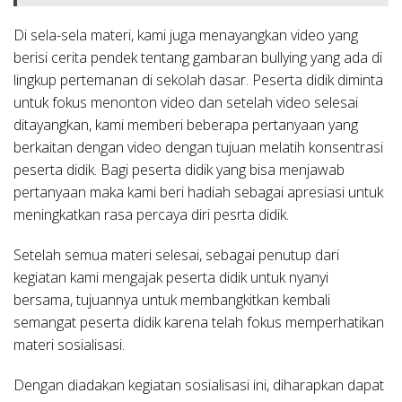
Di sela-sela materi, kami juga menayangkan video yang
berisi cerita pendek tentang gambaran bullying yang ada di
lingkup pertemanan di sekolah dasar. Peserta didik diminta
untuk fokus menonton video dan setelah video selesai
ditayangkan, kami memberi beberapa pertanyaan yang
berkaitan dengan video dengan tujuan melatih konsentrasi
peserta didik. Bagi peserta didik yang bisa menjawab
pertanyaan maka kami beri hadiah sebagai apresiasi untuk
meningkatkan rasa percaya diri pesrta didik.
Setelah semua materi selesai, sebagai penutup dari
kegiatan kami mengajak peserta didik untuk nyanyi
bersama, tujuannya untuk membangkitkan kembali
semangat peserta didik karena telah fokus memperhatikan
materi sosialisasi.
Dengan diadakan kegiatan sosialisasi ini, diharapkan dapat