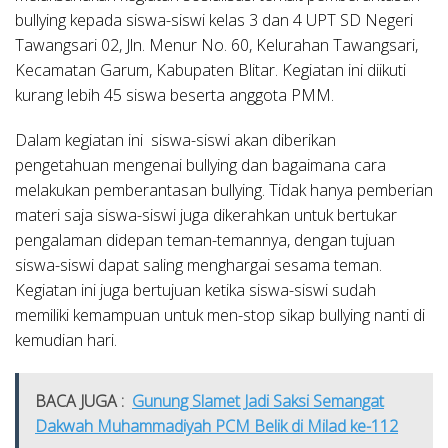
bullying kepada siswa-siswi kelas 3 dan 4 UPT SD Negeri
Tawangsari 02, Jln. Menur No. 60, Kelurahan Tawangsari,
Kecamatan Garum, Kabupaten Blitar. Kegiatan ini diikuti
kurang lebih 45 siswa beserta anggota PMM.
Dalam kegiatan ini siswa-siswi akan diberikan
pengetahuan mengenai bullying dan bagaimana cara
melakukan pemberantasan bullying. Tidak hanya pemberian
materi saja siswa-siswi juga dikerahkan untuk bertukar
pengalaman didepan teman-temannya, dengan tujuan
siswa-siswi dapat saling menghargai sesama teman.
Kegiatan ini juga bertujuan ketika siswa-siswi sudah
memiliki kemampuan untuk men-stop sikap bullying nanti di
kemudian hari.
BACA JUGA :
Gunung Slamet Jadi Saksi Semangat
Dakwah Muhammadiyah PCM Belik di Milad ke-112