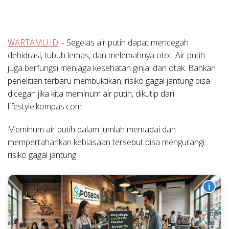
WARTAMU.ID
– Segelas air putih dapat mencegah
dehidrasi, tubuh lemas, dan melemahnya otot. Air putih
juga berfungsi menjaga kesehatan ginjal dan otak. Bahkan
penelitian terbaru membuktikan, risiko gagal jantung bisa
dicegah jika kita meminum air putih, dikutip dari
lifestyle.kompas.com
Meminum air putih dalam jumlah memadai dan
mempertahankan kebiasaan tersebut bisa mengurangi
risiko gagal jantung.
i