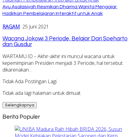
Ayu Asalasiyah Resmikan Dharma Wanita Mengajar,
Hadirkan Pembelajaran Interaktif untuk Anak
RAGAM
25 Juni 2021
Wacana Jokowi 3 Periode, Belajar Dari Soeharto
dan Gusdur
WARTAMU.ID – Akhir-akhir ini muncul wacana untuk
kepemimpinan Presiden menjadi 3 Periode, hal tersebut
dikarenakan…
Tidak Ada Postingan Lagi.
Tidak ada lagi halaman untuk dimuat.
Selengkapnya
Berita Populer