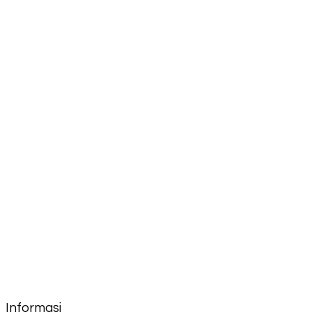
Informasi