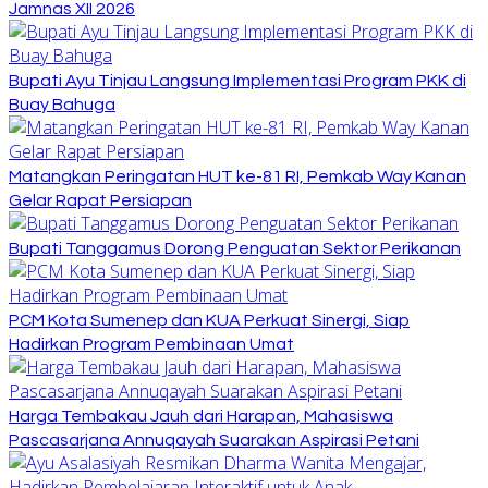
Jamnas XII 2026
Bupati Ayu Tinjau Langsung Implementasi Program PKK di
Buay Bahuga
Matangkan Peringatan HUT ke-81 RI, Pemkab Way Kanan
Gelar Rapat Persiapan
Bupati Tanggamus Dorong Penguatan Sektor Perikanan
PCM Kota Sumenep dan KUA Perkuat Sinergi, Siap
Hadirkan Program Pembinaan Umat
Harga Tembakau Jauh dari Harapan, Mahasiswa
Pascasarjana Annuqayah Suarakan Aspirasi Petani