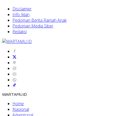
Disclaimer
Info Iklan
Pedoman Berita Ramah Anak
Pedoman Media Siber
Redaksi
WARTAMU.ID
Home
Nasional
Adventorial