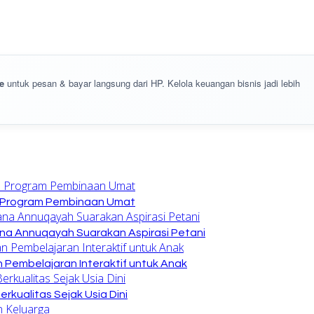
e
untuk pesan & bayar langsung dari HP. Kelola keuangan bisnis jadi lebih
n Program Pembinaan Umat
na Annuqayah Suarakan Aspirasi Petani
 Pembelajaran Interaktif untuk Anak
kualitas Sejak Usia Dini