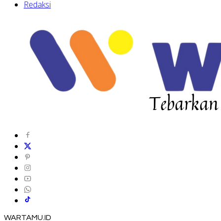
Redaksi
WARTAMU.ID