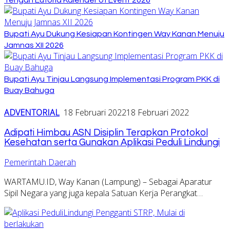
Bupati Ayu Dukung Kesiapan Kontingen Way Kanan Menuju
Jamnas XII 2026
Bupati Ayu Tinjau Langsung Implementasi Program PKK di
Buay Bahuga
ADVENTORIAL
18 Februari 2022
18 Februari 2022
Adipati Himbau ASN Disiplin Terapkan Protokol
Kesehatan serta Gunakan Aplikasi Peduli Lindungi
Pemerintah Daerah
WARTAMU.ID, Way Kanan (Lampung) – Sebagai Aparatur
Sipil Negara yang juga kepala Satuan Kerja Perangkat…