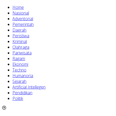
Home
Nasional
Adventorial
Pemerintah
Daerah
Peristiwa
Kriminal
Olahraga
Pariwisata
Ragam
Ekonomi
Techno
Humanoria
Sejarah
Artificial Intellegen
Pendidikan
Politik