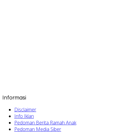
Informasi
Disclaimer
Info Iklan
Pedoman Berita Ramah Anak
Pedoman Media Siber