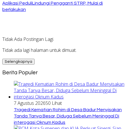
Aplikasi PeduliLindungi Pengganti STRP, Mulai di
berlakukan
Tidak Ada Postingan Lagi.
Tidak ada lagi halaman untuk dimuat.
Selengkapnya
Berita Populer
7 Agustus 2026
50 Lihat
Tragedi Kematian Rohim di Desa Badur Menyisakan
Tanda Tanya Besar, Diduga Sebelum Meninggal Di
interogasi Oknum Kadus