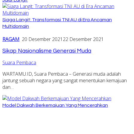
Siaga Langit: Transformasi TNI AU di Era Ancaman
Multidomain
RAGAM
20 Desember 2021
22 Desember 2021
Sikap Nasionalisme Generasi Muda
Suara Pembaca
WARTAMU.ID, Suara Pembaca – Generasi muda adalah
jantung sebuah negara yang sangat menentukan kemajuan
dan…
Model Dakwah Berkemajuan Yang Mencerahkan