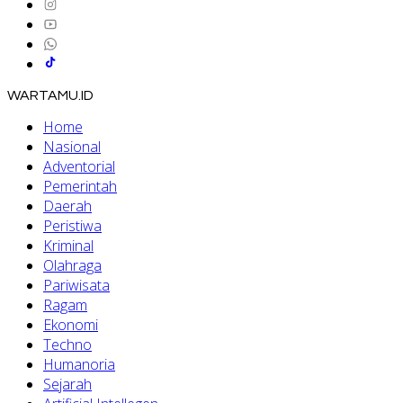
WARTAMU.ID
Home
Nasional
Adventorial
Pemerintah
Daerah
Peristiwa
Kriminal
Olahraga
Pariwisata
Ragam
Ekonomi
Techno
Humanoria
Sejarah