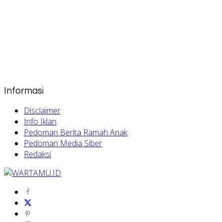
Informasi
Disclaimer
Info Iklan
Pedoman Berita Ramah Anak
Pedoman Media Siber
Redaksi