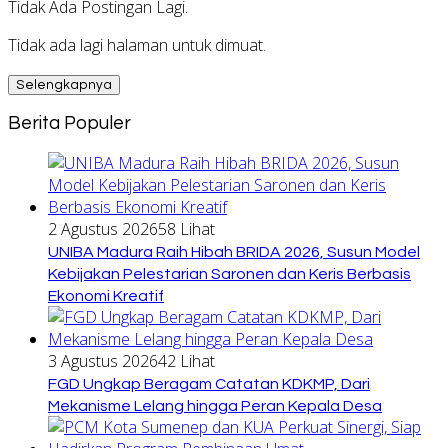
Tidak Ada Postingan Lagi.
Tidak ada lagi halaman untuk dimuat.
Selengkapnya
Berita Populer
2 Agustus 2026
58 Lihat
UNIBA Madura Raih Hibah BRIDA 2026, Susun Model
Kebijakan Pelestarian Saronen dan Keris Berbasis
Ekonomi Kreatif
3 Agustus 2026
42 Lihat
FGD Ungkap Beragam Catatan KDKMP, Dari
Mekanisme Lelang hingga Peran Kepala Desa