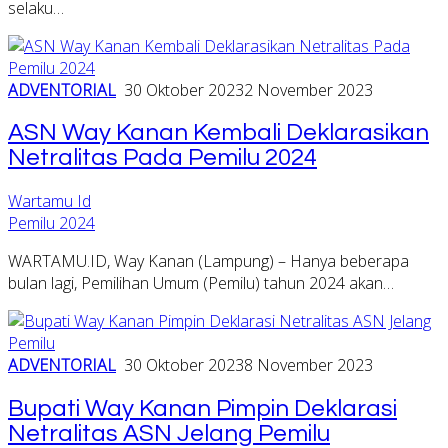
selaku…
ADVENTORIAL
30 Oktober 2023
2 November 2023
ASN Way Kanan Kembali Deklarasikan
Netralitas Pada Pemilu 2024
Wartamu Id
Pemilu 2024
WARTAMU.ID, Way Kanan (Lampung) – Hanya beberapa
bulan lagi, Pemilihan Umum (Pemilu) tahun 2024 akan…
ADVENTORIAL
30 Oktober 2023
8 November 2023
Bupati Way Kanan Pimpin Deklarasi
Netralitas ASN Jelang Pemilu