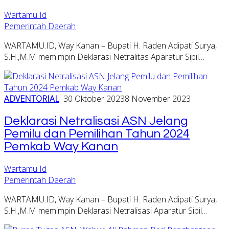
Wartamu Id
Pemerintah Daerah
WARTAMU.ID, Way Kanan – Bupati H. Raden Adipati Surya,
S.H.,M.M memimpin Deklarasi Netralitas Aparatur Sipil…
ADVENTORIAL
30 Oktober 2023
8 November 2023
Deklarasi Netralisasi ASN Jelang
Pemilu dan Pemilihan Tahun 2024
Pemkab Way Kanan
Wartamu Id
Pemerintah Daerah
WARTAMU.ID, Way Kanan – Bupati H. Raden Adipati Surya,
S.H.,M.M memimpin Deklarasi Netralisasi Aparatur Sipil…