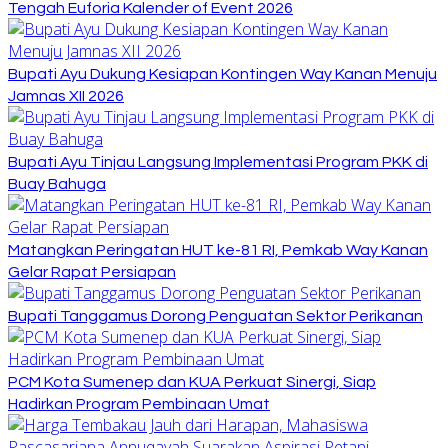
Tengah Euforia Kalender of Event 2026
Bupati Ayu Dukung Kesiapan Kontingen Way Kanan Menuju
Jamnas XII 2026
Bupati Ayu Tinjau Langsung Implementasi Program PKK di
Buay Bahuga
Matangkan Peringatan HUT ke-81 RI, Pemkab Way Kanan
Gelar Rapat Persiapan
Bupati Tanggamus Dorong Penguatan Sektor Perikanan
PCM Kota Sumenep dan KUA Perkuat Sinergi, Siap
Hadirkan Program Pembinaan Umat