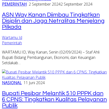
PEMERINTAH
2 September 2024
2 September 2024
ASN Way Kanan Diimbau Tingkatkan
Disiplin dan Jaga Netralitas Menjelang
Pilkada
Wartamu Id
Pemerintah
WARTAMU.ID, Way Kanan, Senin (02/09/2024) – Staf Ahli
Bupati Bidang Pembangunan, Ekonomi, dan Keuangan
Setdakab…
NASIONAL
11 Juni 2024
Bupati Pesibar Melantik 510 PPPK dan
6 CPNS: Tingkatkan Kualitas Pelayanan
Publik