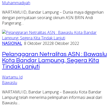
Muhammadiyah
WARTAMU.ID, Bandar Lampung – Dunia maya digegerkan
dengan pernyataan seorang oknum ASN BRIN Andi
Pangerang…
NASIONAL
8 Oktober 2022
8 Oktober 2022
Pelanggaran Netralitas ASN : Bawaslu
Kota Bandar Lampung, Segera Kita
Tindak Lanjuti
Wartamu Id
Bawaslu
WARTAMU.ID, Bandar Lampung – Bawaslu Kota Bandar
Lampung telah menerima pelimpahan informasi awal dari
Bawaslu…