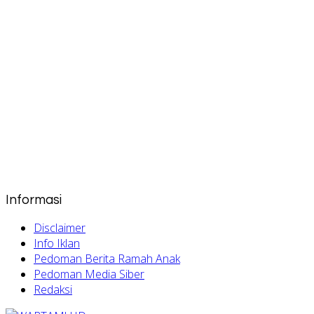
Informasi
Disclaimer
Info Iklan
Pedoman Berita Ramah Anak
Pedoman Media Siber
Redaksi