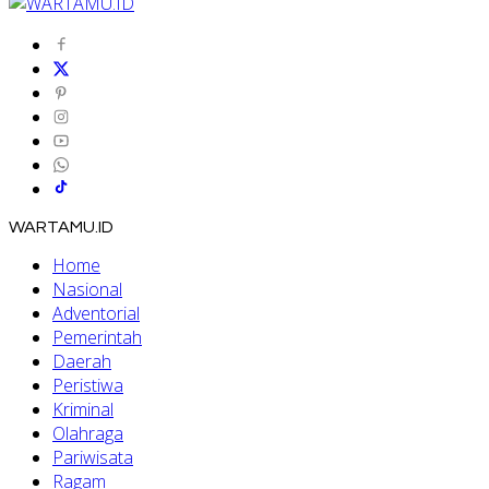
WARTAMU.ID
Home
Nasional
Adventorial
Pemerintah
Daerah
Peristiwa
Kriminal
Olahraga
Pariwisata
Ragam