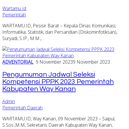
Wartamu Id
Pemerintah
WARTAMU.ID, Pesisir Barat – Kepala Dinas Komunikasi,
Informatika, Statistik, dan Persandian (Diskominfotiksan),
Suryadi, S.IP., M.M.,…
ADVENTORIAL
9 November 2023
9 November 2023
Pengumuman Jadwal Seleksi
Kompetensi PPPK 2023 Pemerintah
Kabupaten Way Kanan
Admin
Pemerintah Daerah
WARTAMU.ID, Way Kanan, 09 November 2023 – Saipul,
S.Sos.,M.M, Sekretaris Daerah Kabupaten Way Kanan,