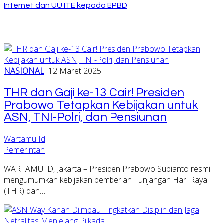
Internet dan UU ITE kepada BPBD
NASIONAL
12 Maret 2025
THR dan Gaji ke-13 Cair! Presiden
Prabowo Tetapkan Kebijakan untuk
ASN, TNI-Polri, dan Pensiunan
Wartamu Id
Pemerintah
WARTAMU.ID, Jakarta – Presiden Prabowo Subianto resmi
mengumumkan kebijakan pemberian Tunjangan Hari Raya
(THR) dan…