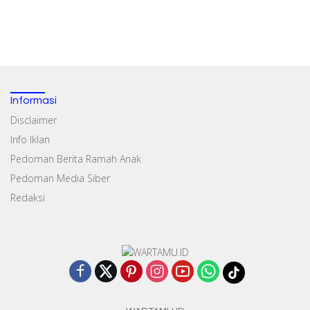
Informasi
Disclaimer
Info Iklan
Pedoman Berita Ramah Anak
Pedoman Media Siber
Redaksi