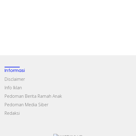
Informasi
Disclaimer
Info Iklan
Pedoman Berita Ramah Anak
Pedoman Media Siber
Redaksi