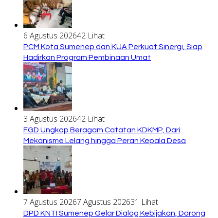
6 Agustus 2026
42 Lihat
PCM Kota Sumenep dan KUA Perkuat Sinergi, Siap
Hadirkan Program Pembinaan Umat
3 Agustus 2026
42 Lihat
FGD Ungkap Beragam Catatan KDKMP, Dari
Mekanisme Lelang hingga Peran Kepala Desa
7 Agustus 2026
7 Agustus 2026
31 Lihat
DPD KNTI Sumenep Gelar Dialog Kebijakan, Dorong