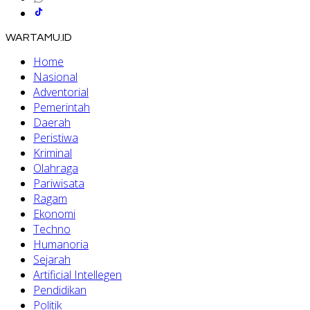
WARTAMU.ID
Home
Nasional
Adventorial
Pemerintah
Daerah
Peristiwa
Kriminal
Olahraga
Pariwisata
Ragam
Ekonomi
Techno
Humanoria
Sejarah
Artificial Intellegen
Pendidikan
Politik