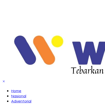
Home
Nasional
Adventorial