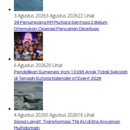
3 Agustus 2026
3 Agustus 2026
22 Lihat
39 Penumpang KM Mutiara Sentosa 2 Belum
Ditemukan,Operasi Pencarian Diperluas
6 Agustus 2026
20 Lihat
Pendidikan Sumenep: Ironi 13.095 Anak Tidak Sekolah
di Tengah Euforia Kalender of Event 2026
4 Agustus 2026
5 Agustus 2026
16 Lihat
Siaga Langit: Transformasi TNI AU di Era Ancaman
Multidomain