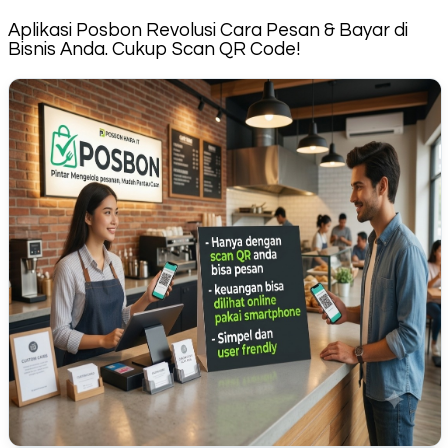
Aplikasi Posbon Revolusi Cara Pesan & Bayar di
Bisnis Anda. Cukup Scan QR Code!