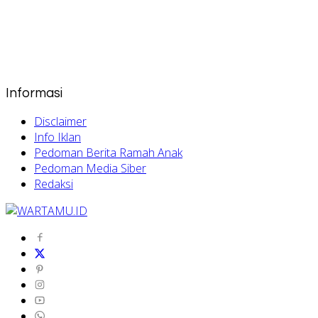
Informasi
Disclaimer
Info Iklan
Pedoman Berita Ramah Anak
Pedoman Media Siber
Redaksi