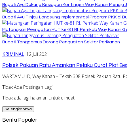
Bupati Ayu Dukung Kesiapan Kontingen Way Kanan Menuju J
Bupati Ayu Tinjau Langsung Implementasi Program PKK di 
Matangkan Peringatan HUT ke-81 RI, Pemkab Way Kanan Ge
Bupati Tanggamus Dorong Penguatan Sektor Perikanan
KRIMINAL
12 Juli 2021
Polsek Pakuan Ratu Amankan Pelaku Curat Plat Bes
WARTAMU.ID, Way Kanan – Tekab 308 Polsek Pakuan Ratu P
Tidak Ada Postingan Lagi.
Tidak ada lagi halaman untuk dimuat.
Selengkapnya
Berita Populer