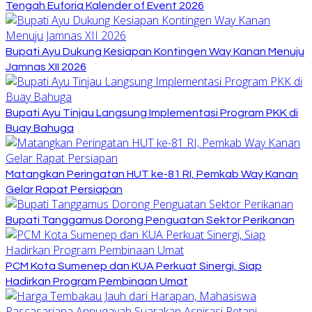
Tengah Euforia Kalender of Event 2026
Bupati Ayu Dukung Kesiapan Kontingen Way Kanan Menuju
Jamnas XII 2026
Bupati Ayu Tinjau Langsung Implementasi Program PKK di
Buay Bahuga
Matangkan Peringatan HUT ke-81 RI, Pemkab Way Kanan
Gelar Rapat Persiapan
Bupati Tanggamus Dorong Penguatan Sektor Perikanan
PCM Kota Sumenep dan KUA Perkuat Sinergi, Siap
Hadirkan Program Pembinaan Umat