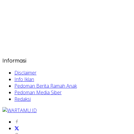
Informasi
Disclaimer
Info Iklan
Pedoman Berita Ramah Anak
Pedoman Media Siber
Redaksi