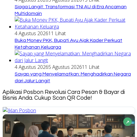
Siaga Langit: Transformasi TNI AU di Era Ancaman
Multidomain
4 Agustus 2026
11 Lihat
Buka Monev PKK, Bupati Ayu Ajak Kader Perkuat
Ketahanan Keluarga
4 Agustus 2026
5 Agustus 2026
11 Lihat
Sayap yang Menyelamatkan: Menghadirkan Negara
dari Jalur Langit
Aplikasi Posbon Revolusi Cara Pesan & Bayar di
Bisnis Anda. Cukup Scan QR Code!
↗