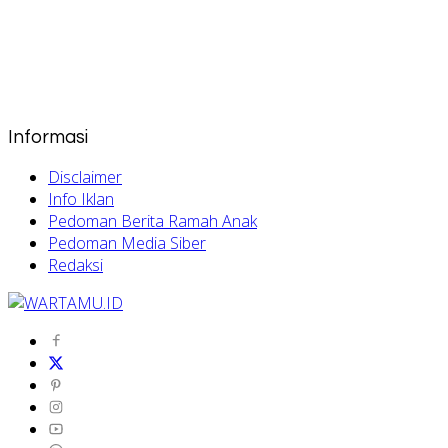
Informasi
Disclaimer
Info Iklan
Pedoman Berita Ramah Anak
Pedoman Media Siber
Redaksi