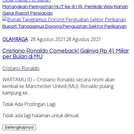
Matangkan Peringatan HUT ke-81 RI, Pemkab Way Kanan
Gelar Rapat Persiapan
Bupati Tanggamus Dorong Penguatan Sektor Perikanan
OLAHRAGA
28 Agustus 2021
28 Agustus 2021
Cristiano Ronaldo Comeback! Gajinya Rp 41 Miliar
per Bulan di MU
Cristano Ronaldo
WARTAMU.ID – Cristiano Ronaldo secara resmi akan
kembali ke Manchester United (MU). Ronaldo pulang
kampung ke…
Tidak Ada Postingan Lagi.
Tidak ada lagi halaman untuk dimuat.
Selengkapnya