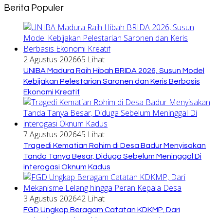
Berita Populer
2 Agustus 2026
65 Lihat
UNIBA Madura Raih Hibah BRIDA 2026, Susun Model
Kebijakan Pelestarian Saronen dan Keris Berbasis
Ekonomi Kreatif
7 Agustus 2026
45 Lihat
Tragedi Kematian Rohim di Desa Badur Menyisakan
Tanda Tanya Besar, Diduga Sebelum Meninggal Di
interogasi Oknum Kadus
3 Agustus 2026
42 Lihat
FGD Ungkap Beragam Catatan KDKMP, Dari