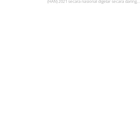
(HAN) 2021 secara nasional digelar secara daring,