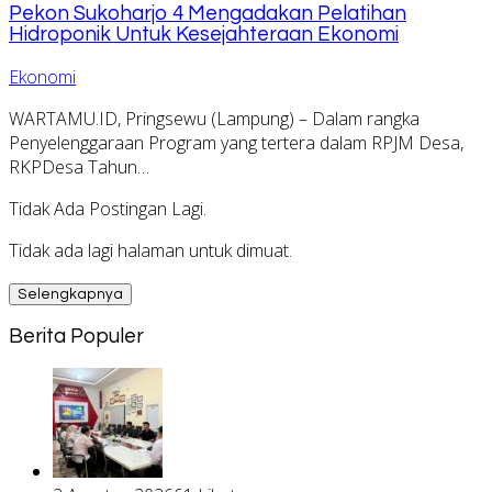
Pekon Sukoharjo 4 Mengadakan Pelatihan
Hidroponik Untuk Kesejahteraan Ekonomi
Ekonomi
WARTAMU.ID, Pringsewu (Lampung) – Dalam rangka
Penyelenggaraan Program yang tertera dalam RPJM Desa,
RKPDesa Tahun…
Tidak Ada Postingan Lagi.
Tidak ada lagi halaman untuk dimuat.
Selengkapnya
Berita Populer