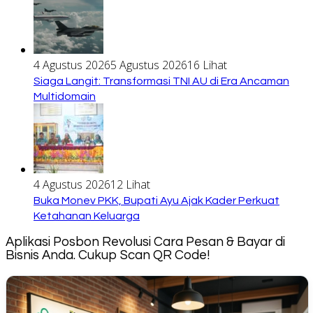
4 Agustus 2026
5 Agustus 2026
16 Lihat
Siaga Langit: Transformasi TNI AU di Era Ancaman
Multidomain
4 Agustus 2026
12 Lihat
Buka Monev PKK, Bupati Ayu Ajak Kader Perkuat
Ketahanan Keluarga
Aplikasi Posbon Revolusi Cara Pesan & Bayar di
Bisnis Anda. Cukup Scan QR Code!