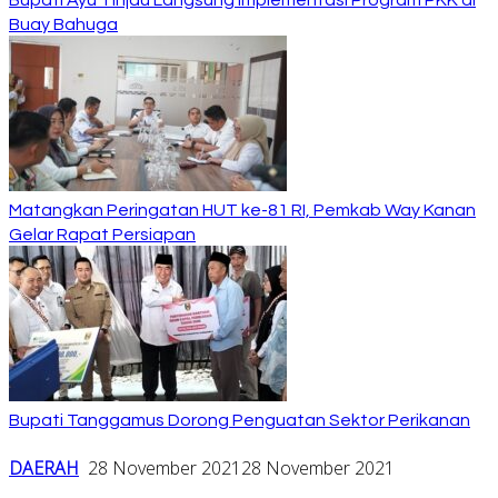
Buay Bahuga
Matangkan Peringatan HUT ke-81 RI, Pemkab Way Kanan
Gelar Rapat Persiapan
Bupati Tanggamus Dorong Penguatan Sektor Perikanan
DAERAH
28 November 2021
28 November 2021