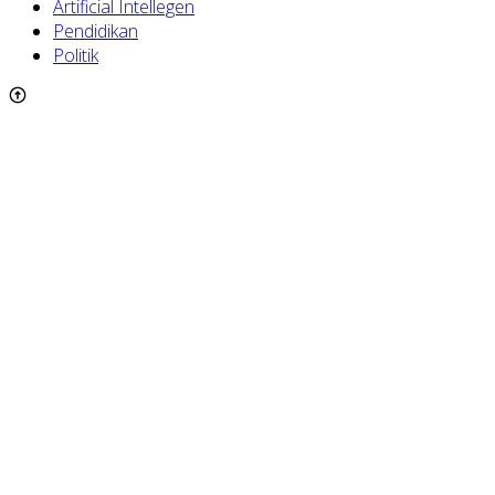
Artificial Intellegen
Pendidikan
Politik