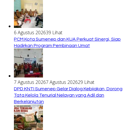
6 Agustus 2026
39 Lihat
PCM Kota Sumenep dan KUA Perkuat Sinergi, Siap
Hadirkan Program Pembinaan Umat
7 Agustus 2026
7 Agustus 2026
29 Lihat
DPD KNTI Sumenep Gelar Dialog Kebijakan, Dorong
Tata Kelola Tenurial Nelayan yang Adil dan
Berkelanjutan