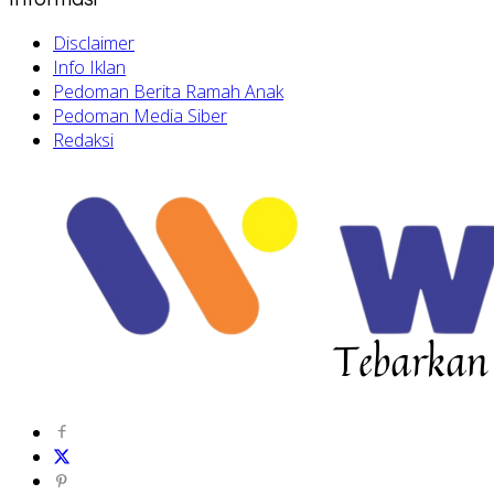
Disclaimer
Info Iklan
Pedoman Berita Ramah Anak
Pedoman Media Siber
Redaksi