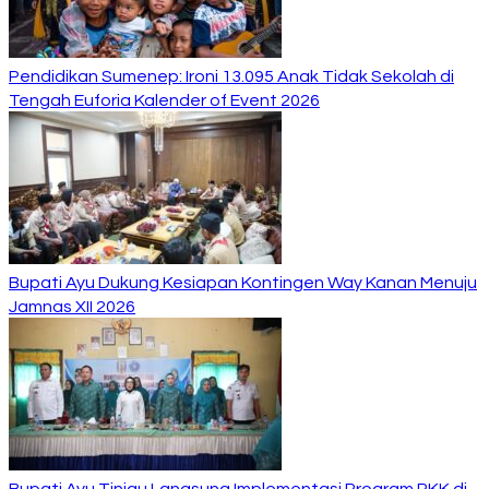
Pendidikan Sumenep: Ironi 13.095 Anak Tidak Sekolah di
Tengah Euforia Kalender of Event 2026
Bupati Ayu Dukung Kesiapan Kontingen Way Kanan Menuju
Jamnas XII 2026
Bupati Ayu Tinjau Langsung Implementasi Program PKK di