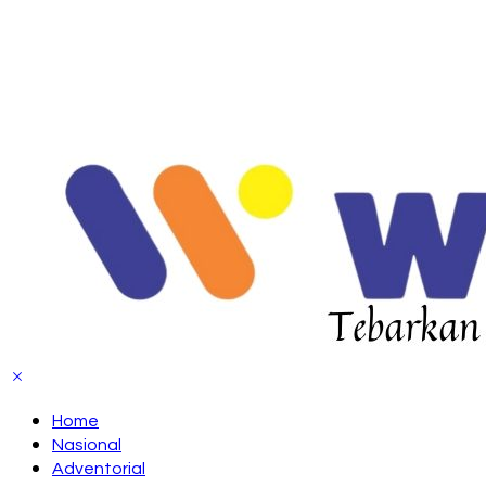
Home
Nasional
Adventorial