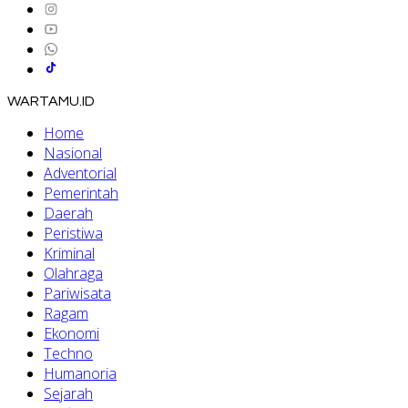
WARTAMU.ID
Home
Nasional
Adventorial
Pemerintah
Daerah
Peristiwa
Kriminal
Olahraga
Pariwisata
Ragam
Ekonomi
Techno
Humanoria
Sejarah