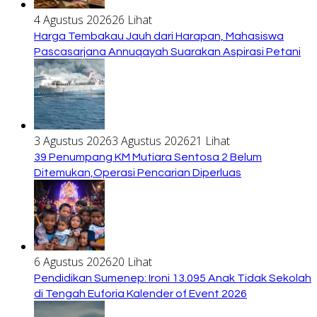
4 Agustus 2026
26 Lihat
Harga Tembakau Jauh dari Harapan, Mahasiswa
Pascasarjana Annuqayah Suarakan Aspirasi Petani
3 Agustus 2026
3 Agustus 2026
21 Lihat
39 Penumpang KM Mutiara Sentosa 2 Belum
Ditemukan,Operasi Pencarian Diperluas
6 Agustus 2026
20 Lihat
Pendidikan Sumenep: Ironi 13.095 Anak Tidak Sekolah
di Tengah Euforia Kalender of Event 2026