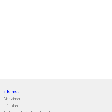
Informasi
Disclaimer
Info Iklan