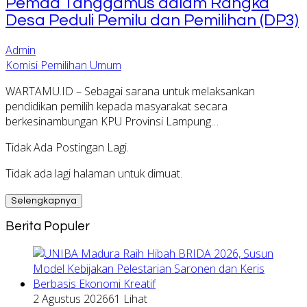
Pemda Tanggamus dalam Rangka
Desa Peduli Pemilu dan Pemilihan (DP3)
Admin
Komisi Pemilihan Umum
WARTAMU.ID – Sebagai sarana untuk melaksankan
pendidikan pemilih kepada masyarakat secara
berkesinambungan KPU Provinsi Lampung…
Tidak Ada Postingan Lagi.
Tidak ada lagi halaman untuk dimuat.
Selengkapnya
Berita Populer
2 Agustus 2026
61 Lihat