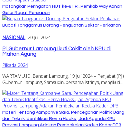
Matangkan Peringatan HUT ke-81 RI, Pemkab Way Kanan
Gelar Rapat Persiapan
Bupati Tanggamus Dorong Penguatan Sektor Perikanan
NASIONAL
20 Juli 2024
Pj. Gubernur Lampung Ikuti Coklit oleh KPU di
Mahan Agung
Pilkada 2024
WARTAMU.ID, Bandar Lampung, 19 Juli 2024 – Penjabat (Pj.)
Gubernur Lampung, Samsudin, bersama istrinya, mengikuti…
Materi Tentang Kampanye Sara, Pencegahan Politik Uang
dan Teknik Identifikasi Berita Hoaks , Jadi Agenda KPU
Provinsi Lampung Adakan Pembekalan Kedua Kader DP3