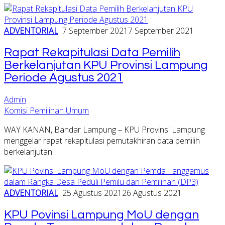
ADVENTORIAL
7 September 2021
7 September 2021
Rapat Rekapitulasi Data Pemilih
Berkelanjutan KPU Provinsi Lampung
Periode Agustus 2021
Admin
Komisi Pemilihan Umum
WAY KANAN, Bandar Lampung – KPU Provinsi Lampung
menggelar rapat rekapitulasi pemutakhiran data pemilih
berkelanjutan…
ADVENTORIAL
25 Agustus 2021
26 Agustus 2021
KPU Povinsi Lampung MoU dengan