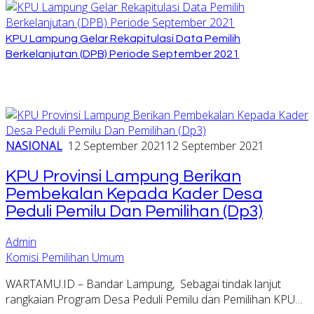
KPU Lampung Gelar Rekapitulasi Data Pemilih
Berkelanjutan (DPB) Periode September 2021
NASIONAL
12 September 2021
12 September 2021
KPU Provinsi Lampung Berikan
Pembekalan Kepada Kader Desa
Peduli Pemilu Dan Pemilihan (Dp3)
Admin
Komisi Pemilihan Umum
WARTAMU.ID – Bandar Lampung, Sebagai tindak lanjut
rangkaian Program Desa Peduli Pemilu dan Pemilihan KPU…