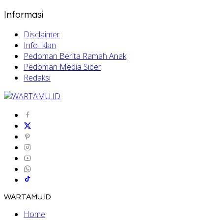
Informasi
Disclaimer
Info Iklan
Pedoman Berita Ramah Anak
Pedoman Media Siber
Redaksi
WARTAMU.ID
Home