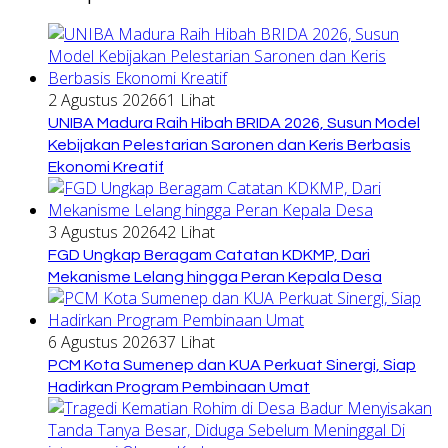
2 Agustus 2026
61 Lihat
UNIBA Madura Raih Hibah BRIDA 2026, Susun Model
Kebijakan Pelestarian Saronen dan Keris Berbasis
Ekonomi Kreatif
3 Agustus 2026
42 Lihat
FGD Ungkap Beragam Catatan KDKMP, Dari
Mekanisme Lelang hingga Peran Kepala Desa
6 Agustus 2026
37 Lihat
PCM Kota Sumenep dan KUA Perkuat Sinergi, Siap
Hadirkan Program Pembinaan Umat