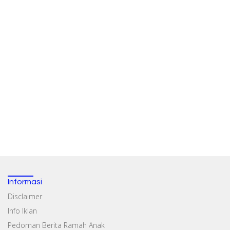
Informasi
Disclaimer
Info Iklan
Pedoman Berita Ramah Anak