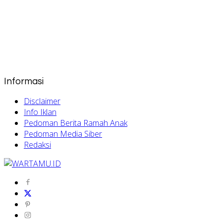
Informasi
Disclaimer
Info Iklan
Pedoman Berita Ramah Anak
Pedoman Media Siber
Redaksi