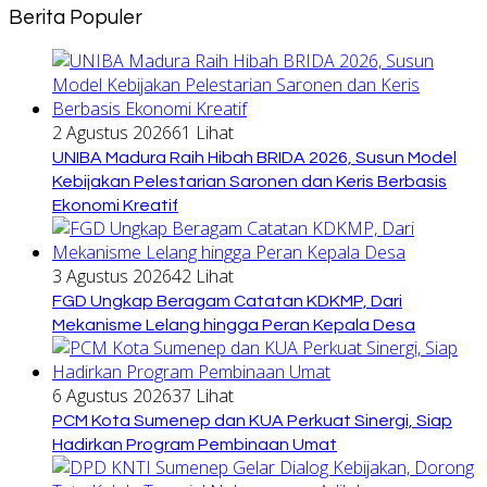
Berita Populer
2 Agustus 2026
61 Lihat
UNIBA Madura Raih Hibah BRIDA 2026, Susun Model
Kebijakan Pelestarian Saronen dan Keris Berbasis
Ekonomi Kreatif
3 Agustus 2026
42 Lihat
FGD Ungkap Beragam Catatan KDKMP, Dari
Mekanisme Lelang hingga Peran Kepala Desa
6 Agustus 2026
37 Lihat
PCM Kota Sumenep dan KUA Perkuat Sinergi, Siap
Hadirkan Program Pembinaan Umat