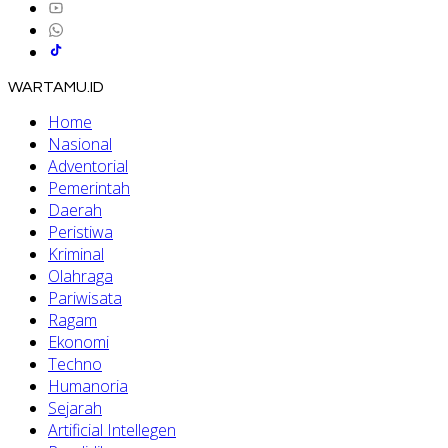
WARTAMU.ID
Home
Nasional
Adventorial
Pemerintah
Daerah
Peristiwa
Kriminal
Olahraga
Pariwisata
Ragam
Ekonomi
Techno
Humanoria
Sejarah
Artificial Intellegen