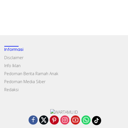
Informasi
Disclaimer
Info Iklan
Pedoman Berita Ramah Anak
Pedoman Media Siber
Redaksi