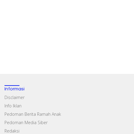
Informasi
Disclaimer
Info Iklan
Pedoman Berita Ramah Anak
Pedoman Media Siber
Redaksi