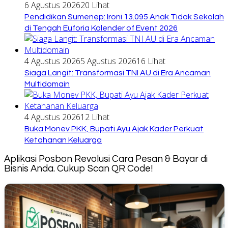
6 Agustus 2026
20 Lihat
Pendidikan Sumenep: Ironi 13.095 Anak Tidak Sekolah
di Tengah Euforia Kalender of Event 2026
4 Agustus 2026
5 Agustus 2026
16 Lihat
Siaga Langit: Transformasi TNI AU di Era Ancaman
Multidomain
4 Agustus 2026
12 Lihat
Buka Monev PKK, Bupati Ayu Ajak Kader Perkuat
Ketahanan Keluarga
Aplikasi Posbon Revolusi Cara Pesan & Bayar di
Bisnis Anda. Cukup Scan QR Code!