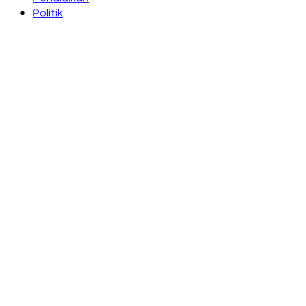
Politik