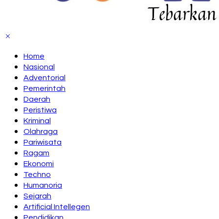
Home
Nasional
Adventorial
Pemerintah
Daerah
Peristiwa
Kriminal
Olahraga
Pariwisata
Ragam
Ekonomi
Techno
Humanoria
Sejarah
Artificial Intellegen
Pendidikan