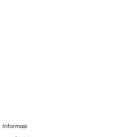
Informasi