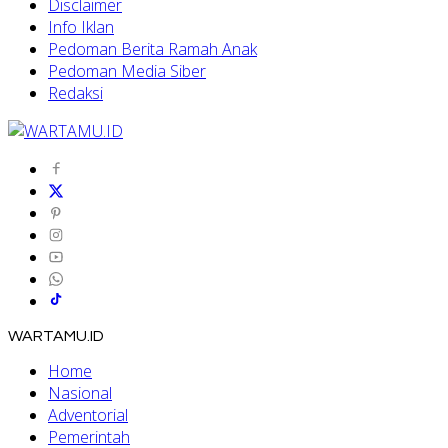
Disclaimer
Info Iklan
Pedoman Berita Ramah Anak
Pedoman Media Siber
Redaksi
WARTAMU.ID
Home
Nasional
Adventorial
Pemerintah