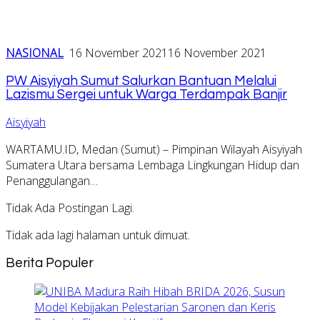
NASIONAL
16 November 2021
16 November 2021
PW Aisyiyah Sumut Salurkan Bantuan Melalui
Lazismu Sergei untuk Warga Terdampak Banjir
Aisyiyah
WARTAMU.ID, Medan (Sumut) – Pimpinan Wilayah Aisyiyah
Sumatera Utara bersama Lembaga Lingkungan Hidup dan
Penanggulangan…
Tidak Ada Postingan Lagi.
Tidak ada lagi halaman untuk dimuat.
Berita Populer