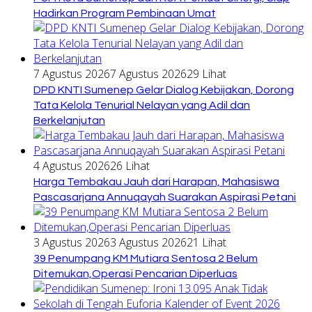
Hadirkan Program Pembinaan Umat
7 Agustus 2026
7 Agustus 2026
29 Lihat
DPD KNTI Sumenep Gelar Dialog Kebijakan, Dorong
Tata Kelola Tenurial Nelayan yang Adil dan
Berkelanjutan
4 Agustus 2026
26 Lihat
Harga Tembakau Jauh dari Harapan, Mahasiswa
Pascasarjana Annuqayah Suarakan Aspirasi Petani
3 Agustus 2026
3 Agustus 2026
21 Lihat
39 Penumpang KM Mutiara Sentosa 2 Belum
Ditemukan,Operasi Pencarian Diperluas