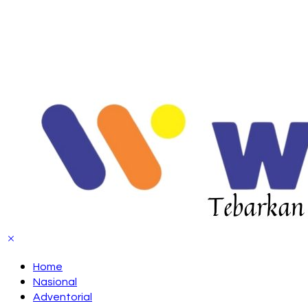
Home
Nasional
Adventorial