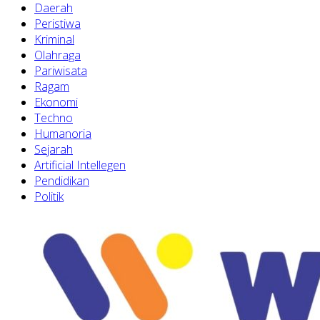
Daerah
Peristiwa
Kriminal
Olahraga
Pariwisata
Ragam
Ekonomi
Techno
Humanoria
Sejarah
Artificial Intellegen
Pendidikan
Politik