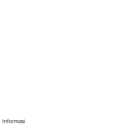
Informasi