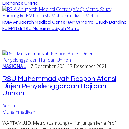
Exchange UMPRI
RSIA Anugerah Medical Center (AMC) Metro, Study Banding
ke EMR di RSU Muhammadiyah Metro
NASIONAL
17 Desember 2021
17 Desember 2021
RSU Muhammadiyah Respon Atensi
Dirjen Penyelenggaraan Haji dan
Umroh
Admin
Muhammadiyah
WARTAMU.ID, Metro (Lampung) – Kunjungan kerja Prof