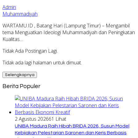
Admin
Muhammadiyah
WARTAMU.ID , Batang Hari (Lampung Timur) – Mengambil
tema Menguatkan Ideologi Muhammadiyah dan Peningkatan
Kualitas…
Tidak Ada Postingan Lagi.
Tidak ada lagi halaman untuk dimuat.
Selengkapnya
Berita Populer
2 Agustus 2026
61 Lihat
UNIBA Madura Raih Hibah BRIDA 2026, Susun Model
Kebijakan Pelestarian Saronen dan Keris Berbasis