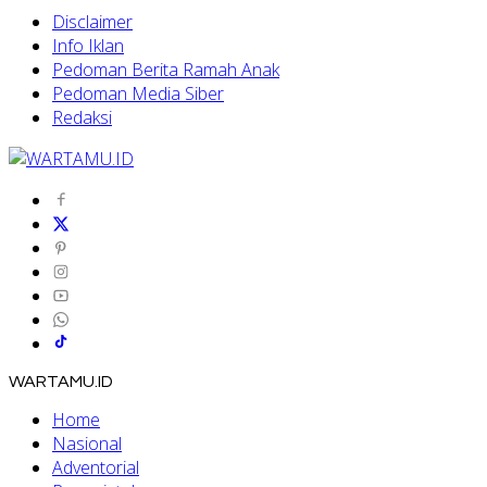
Disclaimer
Info Iklan
Pedoman Berita Ramah Anak
Pedoman Media Siber
Redaksi
WARTAMU.ID
Home
Nasional
Adventorial