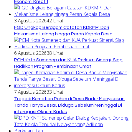
Ekonomi Kreatif
3 Agustus 2026
42 Lihat
FGD Ungkap Beragam Catatan KDKMP, Dari
Mekanisme Lelang hingga Peran Kepala Desa
6 Agustus 2026
38 Lihat
PCM Kota Sumenep dan KUA Perkuat Sinergi, Siap
Hadirkan Program Pembinaan Umat
7 Agustus 2026
33 Lihat
Tragedi Kematian Rohim di Desa Badur Menyisakan
Tanda Tanya Besar, Diduga Sebelum Meninggal Di
interogasi Oknum Kadus